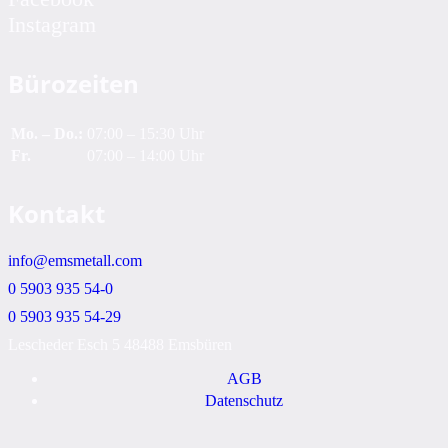
Instagram
Bürozeiten
Mo. – Do.:
07:00 – 15:30 Uhr
Fr.
07:00 – 14:00 Uhr
Kontakt
info@emsmetall.com
0 5903 935 54-0
0 5903 935 54-29
Lescheder Esch 5 48488 Emsbüren
AGB
Datenschutz
Impressum