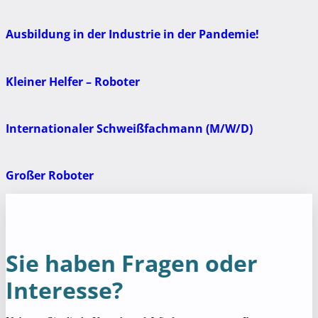
Ausbildung in der Industrie in der Pandemie!
Kleiner Helfer – Roboter
Internationaler Schweißfachmann (M/W/D)
Großer Roboter
Sie haben Fragen oder
Interesse?