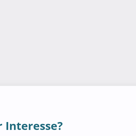
 Interesse?