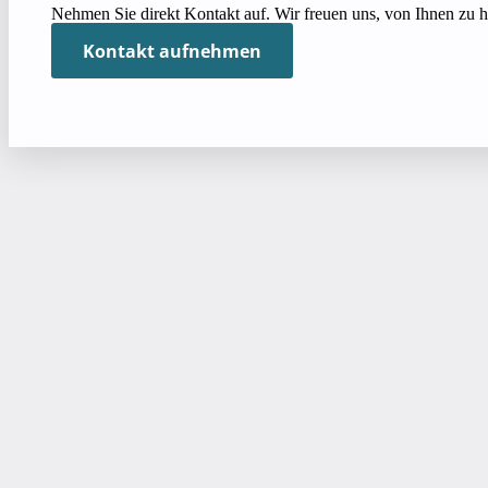
Nehmen Sie direkt Kontakt auf. Wir freuen uns, von Ihnen zu h
Kontakt aufnehmen