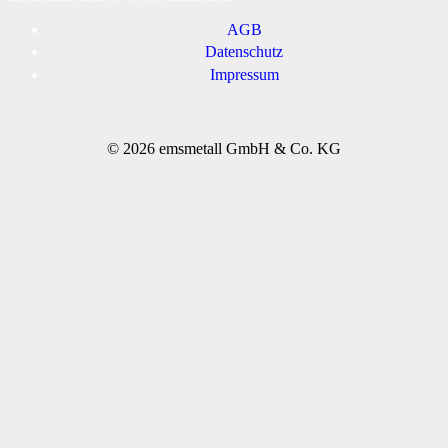
AGB
Datenschutz
Impressum
© 2026 emsmetall GmbH & Co. KG