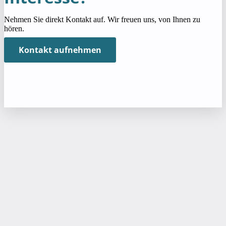
Nehmen Sie direkt Kontakt auf. Wir freuen uns, von Ihnen zu
hören.
Kontakt aufnehmen