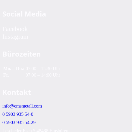
Social Media
Facebook
Instagram
Bürozeiten
Mo. – Do.:
07:00 – 15:30 Uhr
Fr.
07:00 – 14:00 Uhr
Kontakt
info@emsmetall.com
0 5903 935 54-0
0 5903 935 54-29
Lescheder Esch 5 48488 Emsbüren